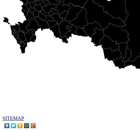
SITEMAP