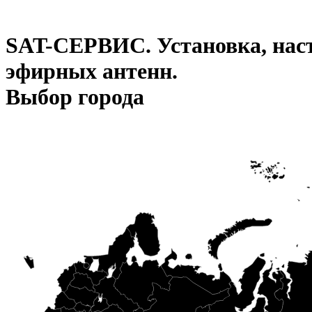
SAT-СЕРВИС. Установка, наст
эфирных антенн.
Выбор городa